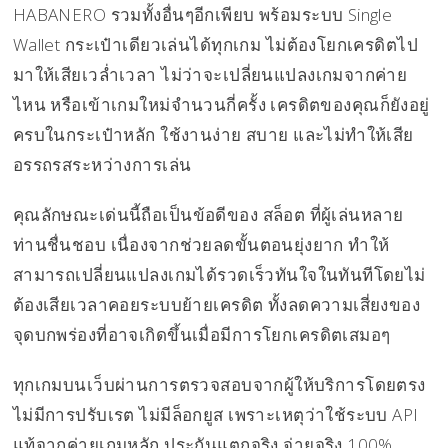
HABANERO รวมทั้งอื่นๆอีกเพียบ พร้อมระบบ Single
Wallet กระเป๋าเดียวเล่นได้ทุกเกม ไม่ต้องโยกเครดิตไป
มาให้เสียเวล่ำเวลา ไม่ว่าจะเปลี่ยนแปลงเกมจากค่าย
ไหน หรือเข้าเกมใหม่จำนวนกี่ครั้ง เครดิตของคุณก็ยังอยู่
ครบในกระเป๋าหลัก ใช้งานง่าย สบาย และไม่ทำให้เสีย
อรรถรสระหว่างการเล่น
คุณลักษณะเด่นนี้ถือเป็นข้อดีของ สล็อต ที่ผู้เล่นหลาย
ท่านชื่นชอบ เนื่องจากช่วยลดขั้นตอนยุ่งยาก ทำให้
สามารถเปลี่ยนแปลงเกมได้รวดเร็วทันใจในทันทีโดยไม่
ต้องเสียเวลาคอยระบบย้ายเครดิต ทั้งลดความเสี่ยงของ
จุดบกพร่องที่อาจเกิดขึ้นเมื่อมีการโยกเครดิตเสมอๆ
ทุกเกมบนเว็บผ่านการตรวจสอบจากผู้ให้บริการโดยตรง
ไม่มีการปรับเรต ไม่มีล็อกยูส เพราะเหตุว่าใช้ระบบ API
แท้จากค่ายเกมหลัก ประกันแตกจริง จ่ายจริง 100%