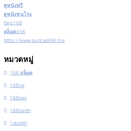
ดูหนังฟรี
ดูหนังชนโรง
faro168
สล็อต456
https://www.puntaek66.me
หมวดหมู่
168 สล็อต
168pg
188bet
188betth
1xbetth