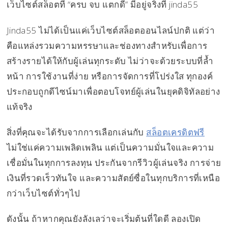
เว็บไซต์สล็อตที่ “ครบ จบ แตกดี” มีอยู่จริงที่ jinda55
Jinda55 ไม่ได้เป็นแค่เว็บไซต์สล็อตออนไลน์ปกติ แต่ว่า
คือแหล่งรวมความหรรษาและช่องทางสำหรับเพื่อการ
สร้างรายได้ให้กับผู้เล่นทุกระดับ ไม่ว่าจะด้วยระบบที่ล้ำ
หน้า การใช้งานที่ง่าย หรือการจัดการที่โปร่งใส ทุกองค์
ประกอบถูกดีไซน์มาเพื่อตอบโจทย์ผู้เล่นในยุคดิจิทัลอย่าง
แท้จริง
สิ่งที่คุณจะได้รับจากการเลือกเล่นกับ
สล็อตเครดิตฟรี
ไม่ใช่แค่ความเพลิดเพลิน แต่เป็นความมั่นใจและความ
เชื่อมั่นในทุกการลงทุน ประกันจากรีวิวผู้เล่นจริง การจ่าย
เงินที่รวดเร็วทันใจ และความสัตย์ซื่อในทุกบริการที่เหนือ
กว่าเว็บไซต์ทั่วๆไป
ดังนั้น ถ้าหากคุณยังลังเลว่าจะเริ่มต้นที่ใดดี ลองเปิด