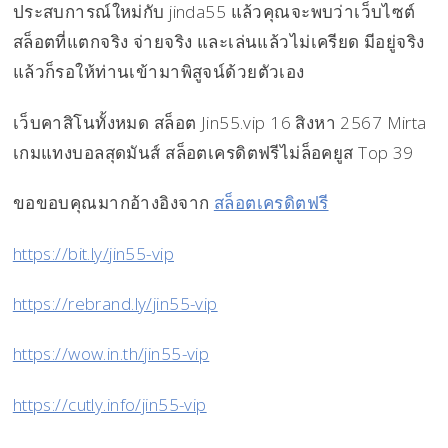
ประสบการณ์ใหม่กับ jinda55 แล้วคุณจะพบว่าเว็บไซต์
สล็อตที่แตกจริง จ่ายจริง และเล่นแล้วไม่เครียด มีอยู่จริง
แล้วก็รอให้ท่านเข้ามาพิสูจน์ด้วยตัวเอง
เว็บคาสิโนทั้งหมด สล็อต Jin55.vip 16 สิงหา 2567 Mirta
เกมแทงบอลสุดมันส์ สล็อตเครดิตฟรีไม่ล็อคยูส Top 39
ขอขอบคุณมากอ้างอิงจาก
สล็อตเครดิตฟรี
https://bit.ly/jin55-vip
https://rebrand.ly/jin55-vip
https://wow.in.th/jin55-vip
https://cutly.info/jin55-vip