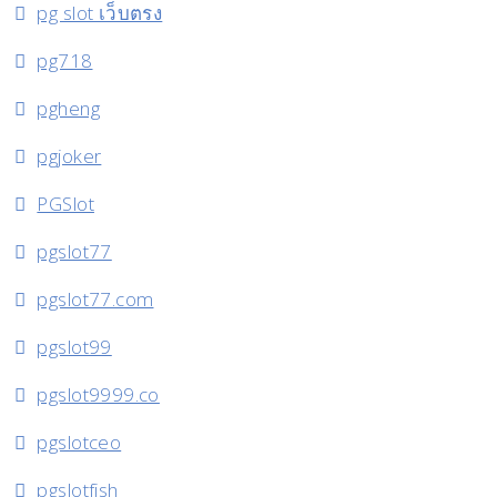
pg slot เว็บตรง
pg718
pgheng
pgjoker
PGSlot
pgslot77
pgslot77.com
pgslot99
pgslot9999.co
pgslotceo
pgslotfish