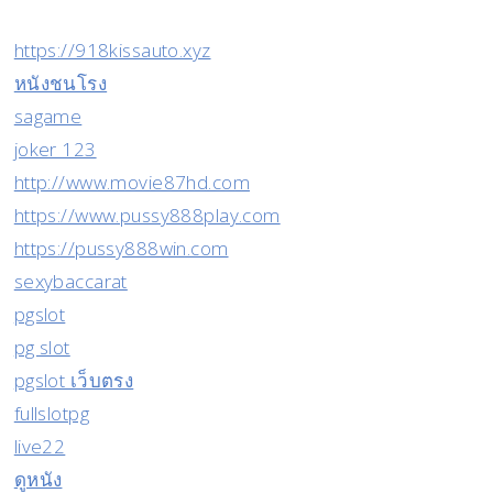
https://918kissauto.xyz
หนังชนโรง
sagame
joker 123
http://www.movie87hd.com
https://www.pussy888play.com
https://pussy888win.com
sexybaccarat
pgslot
pg slot
pgslot เว็บตรง
fullslotpg
live22
ดูหนัง