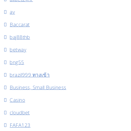
av
Baccarat
baj88thb
betway
bng55
brazil999 ทางเข้า
Business, Small Business
Casino
cloudbet
FAFA123