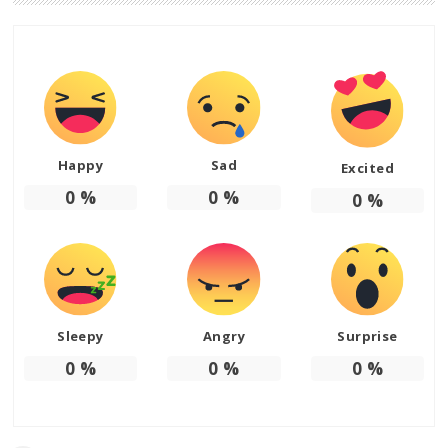
Happy
Sad
Excited
0
%
0
%
0
%
Sleepy
Angry
Surprise
0
%
0
%
0
%