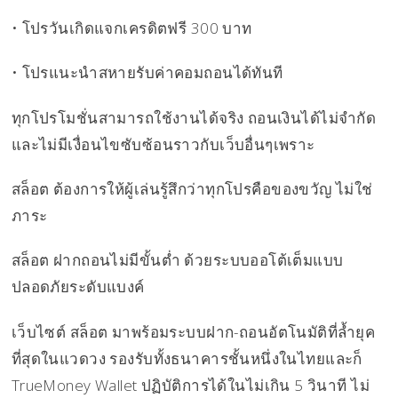
• โปรวันเกิดแจกเครดิตฟรี 300 บาท
• โปรแนะนำสหายรับค่าคอมถอนได้ทันที
ทุกโปรโมชั่นสามารถใช้งานได้จริง ถอนเงินได้ไม่จำกัด
และไม่มีเงื่อนไขซับซ้อนราวกับเว็บอื่นๆเพราะ
สล็อต ต้องการให้ผู้เล่นรู้สึกว่าทุกโปรคือของขวัญ ไม่ใช่
ภาระ
สล็อต ฝากถอนไม่มีขั้นต่ำ ด้วยระบบออโต้เต็มแบบ
ปลอดภัยระดับแบงค์
เว็บไซต์ สล็อต มาพร้อมระบบฝาก-ถอนอัตโนมัติที่ล้ำยุค
ที่สุดในแวดวง รองรับทั้งธนาคารชั้นหนึ่งในไทยและก็
TrueMoney Wallet ปฏิบัติการได้ในไม่เกิน 5 วินาที ไม่