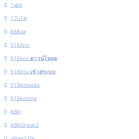
1xbit
77UFA
888pg
918Kiss
918kiss ดาวน์โหลด
918kiss เข้าสู่ระบบ
918kissauto
918kissme
ABA
ABAGroup2
allbet24hr