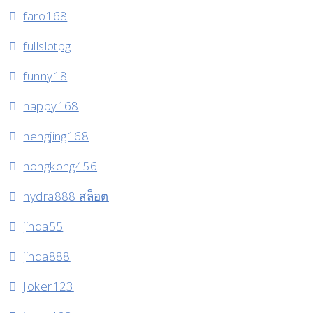
faro168
fullslotpg
funny18
happy168
hengjing168
hongkong456
hydra888 สล็อต
jinda55
jinda888
Joker123