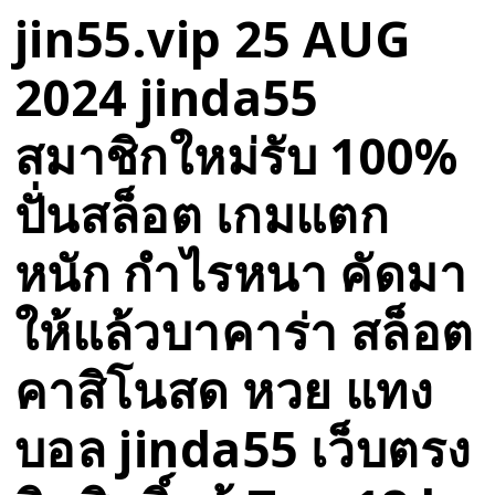
jin55.vip 25 AUG
2024 jinda55
สมาชิกใหม่รับ 100%
ปั่นสล็อต เกมแตก
หนัก กำไรหนา คัดมา
ให้แล้วบาคาร่า สล็อต
คาสิโนสด หวย แทง
บอล jinda55 เว็บตรง