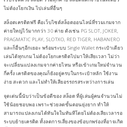
ไม่ต้องโยกเงิน ไปเล่นที่อื่นๆ
สล็อตเครดิตฟรี คือเว็บไซต์สล็อตออนไลน์ที่รวมเกมจาก
ค่ายใหญ่ไว้มากกว่า 30 ค่าย ดังเช่น PG SLOT, JOKER,
PRAGMATIC PLAY, SLOTXO, RED TIGER, HABANERO
และก็อื่นๆอีกเยอะ พร้อมระบบ Single Wallet กระเป๋าเดียว
เล่นได้ทุกเกม ไม่ต้องโยกเครดิตไปมาให้เสียเวลา ไม่ว่า
จะเปลี่ยนแปลงเกมจากค่ายไหน หรือเข้าเกมใหม่จำนวน
กี่ครั้ง เครดิตของคุณก็ยังอยู่ครบในกระเป๋าหลัก ใช้งาน
ง่าย สะดวก และไม่ทำให้เสียอรรถรสระหว่างการเล่น
จุดเด่นนี้นับว่าเป็นข้อดีของ สล็อต ที่ผู้เล่นผู้คนจำนวนไม่
ใช้น้อยชอบพอ เพราะช่วยลดขั้นตอนยุ่งยาก ทำให้
สามารถแปลงเกมได้ทันใจในทันทีโดยไม่ต้องเสียเวลารอ
ระบบย้ายเครดิต ทั้งลดการเสี่ยงของข้อบกพร่องที่อาจเกิด