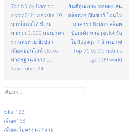
Top 85 by Damion
รันตีคุณภาพ ทดลองเล่น
slotxo24hr.website 10
สล็อตpg เงินชัวร์ โอนไว
บาทก็เล่นได้ มีเกม
บาคาร่า ยิงปลา สล็อต
มากว่า 3,000 เกมบาคา
ป๊อกเด้ง หวย pgslot รับ
ร่า แทงหวย ยิงปลา
โบนัสสูงสุด 1 ล้านบาท!
สล็อตออนไลน์ slotxo
Top 90 by Demetrius
มาตรฐานสากล 22
pgslot99.world
November 24
ค้นหา
สำหรับ:
joker123
สล็อต168
สล็อตเว็บตรง แตกง่าย