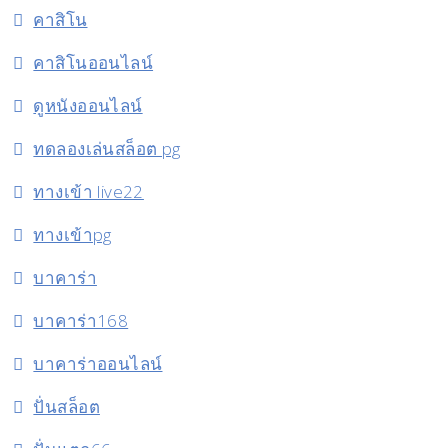
คาสิโน
คาสิโนออนไลน์
ดูหนังออนไลน์
ทดลองเล่นสล็อต pg
ทางเข้า live22
ทางเข้าpg
บาคาร่า
บาคาร่า168
บาคาร่าออนไลน์
ปั่นสล็อต