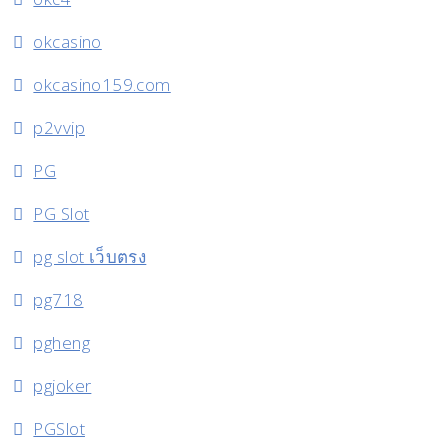
okcasino
okcasino159.com
p2vvip
PG
PG Slot
pg slot เว็บตรง
pg718
pgheng
pgjoker
PGSlot