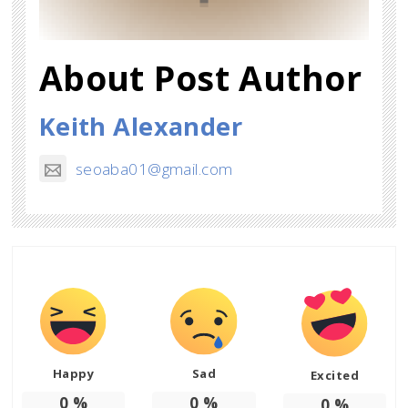
About Post Author
Keith Alexander
seoaba01@gmail.com
Happy
Sad
Excited
0
%
0
%
0
%