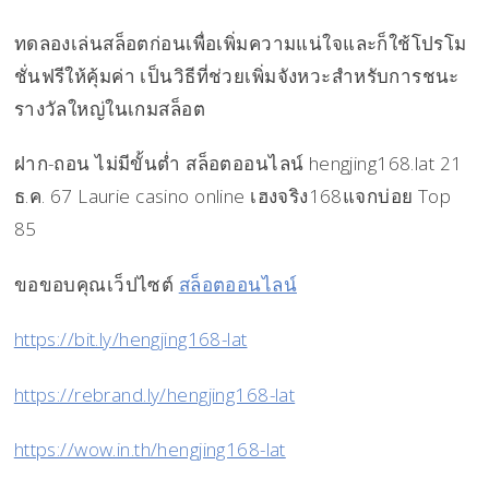
ทดลองเล่นสล็อตก่อนเพื่อเพิ่มความแน่ใจและก็ใช้โปรโม
ชั่นฟรีให้คุ้มค่า เป็นวิธีที่ช่วยเพิ่มจังหวะสำหรับการชนะ
รางวัลใหญ่ในเกมสล็อต
ฝาก-ถอน ไม่มีขั้นต่ำ สล็อตออนไลน์ hengjing168.lat 21
ธ.ค. 67 Laurie casino online เฮงจริง168แจกบ่อย Top
85
ขอขอบคุณเว็ปไซต์
สล็อตออนไลน์
https://bit.ly/hengjing168-lat
https://rebrand.ly/hengjing168-lat
https://wow.in.th/hengjing168-lat