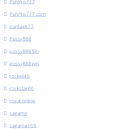
PunPro777
PunPro777.com
puntaek77
Pussy888
pussy888fun
pussy888win
rocket45
rockstar66
royal online
sagame
sagame168