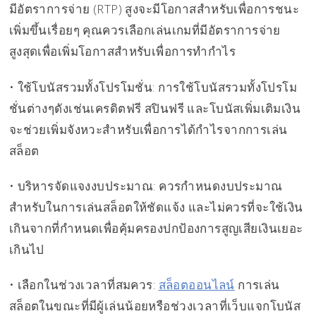
มีอัตราการจ่าย (RTP) สูงจะมีโอกาสสำหรับเพื่อการชนะ
เพิ่มขึ้นเรื่อยๆ คุณควรเลือกเล่นเกมที่มีอัตราการจ่าย
สูงสุดเพื่อเพิ่มโอกาสสำหรับเพื่อการทำกำไร
• ใช้โบนัสรวมทั้งโปรโมชั่น: การใช้โบนัสรวมทั้งโปรโม
ชั่นต่างๆดังเช่นเครดิตฟรี สปินฟรี และโบนัสเพิ่มเติมเงิน
จะช่วยเพิ่มจังหวะสำหรับเพื่อการได้กำไรจากการเล่น
สล็อต
• บริหารจัดแจงงบประมาณ: ควรกำหนดงบประมาณ
สำหรับในการเล่นสล็อตให้ชัดแจ้ง และไม่ควรที่จะใช้เงิน
เกินจากที่กำหนดเพื่อคุ้มครองปกป้องการสูญเสียเงินเยอะ
เกินไป
• เลือกในช่วงเวลาที่สมควร:
สล็อตออนไลน์
การเล่น
สล็อตในขณะที่มีผู้เล่นน้อยหรือช่วงเวลาที่เว็บแจกโบนัส