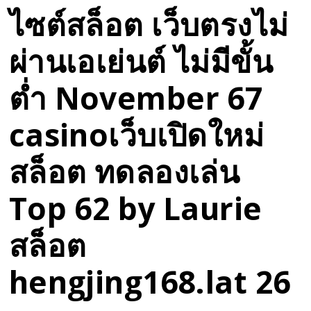
ไซต์สล็อต เว็บตรงไม่
ผ่านเอเย่นต์ ไม่มีขั้น
ต่ำ November 67
casinoเว็บเปิดใหม่
สล็อต ทดลองเล่น
Top 62 by Laurie
สล็อต
hengjing168.lat 26