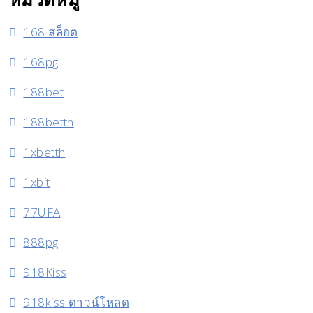
168 สล็อต
168pg
188bet
188betth
1xbetth
1xbit
77UFA
888pg
918Kiss
918kiss ดาวน์โหลด