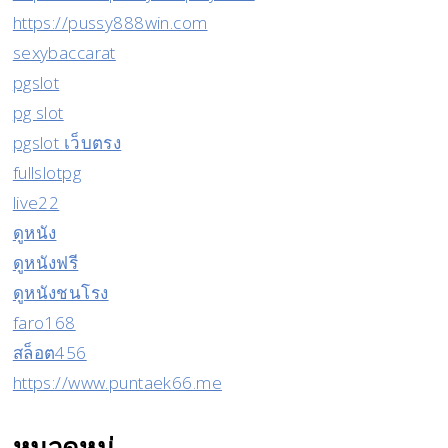
https://pussy888win.com
sexybaccarat
pgslot
pg slot
pgslot เว็บตรง
fullslotpg
live22
ดูหนัง
ดูหนังฟรี
ดูหนังชนโรง
faro168
สล็อต456
https://www.puntaek66.me
หมวดหมู่