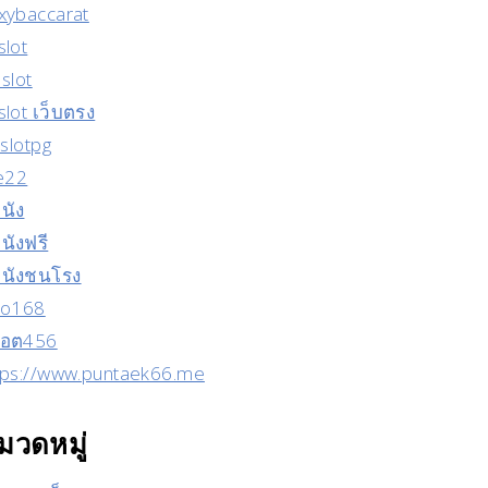
xybaccarat
slot
 slot
slot เว็บตรง
lslotpg
ve22
หนัง
หนังฟรี
หนังชนโรง
ro168
็อต456
tps://www.puntaek66.me
มวดหมู่