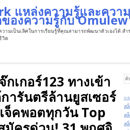
k แหล่งความรู้และความ
โลกของความรู้กับ Omulew
วามเป็นเลิศในการเรียนรู้ที่คุณสามารถพัฒนาตัวเองได้ สำรว
ีวิต
๊กเกอร์123 ทางเข้า
ค้
สำ
การันตรีล้านยูสเซอร์
jo
สล
นแจ็คพอตทุกวัน Top
สล
มัครด่วน! 31 พฤศจิ
สล