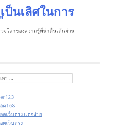
เป็นเลิศในการ
"
จโลกของความรู้ที่น่าตื่นเต้นผ่าน
นหา
หรับ:
ker123
็อต168
็อตเว็บตรง แตกง่าย
็อตเว็บตรง