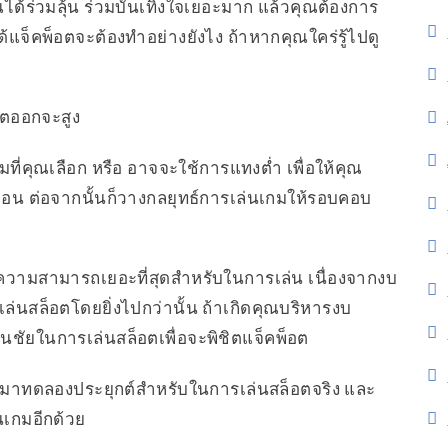
คุณได้ร่วมลุ้น ร่วมบันเทิงใจเยอะมาก แล้วคุณต้องการ
แจ็คพ็อตจะต้องทำอย่างยังไง ถ้าหากคุณใคร่รู้ไปดู
อตออกจะสูง
ี่คุณเลือก หรือ อาจจะใช้การแทงต่ำ เพื่อให้คุณ
ก่อน ต่อจากนั้นก็วางกลยุทธ์การเล่นเกมให้รอบคอบ
ความสามารถเยอะที่สุดสำหรับในการเล่น เนื่องจากงบ
ล่นสล็อตโดยยิ่งไปกว่านั้น ถ้าเกิดคุณบริหารงบ
้นชัยในการเล่นสล็อตเพื่อจะพิชิตแจ็คพ็อต
ว้ มาทดลองประยุกต์สำหรับในการเล่นสล็อตจริง และ
นเกมอีกด้วย