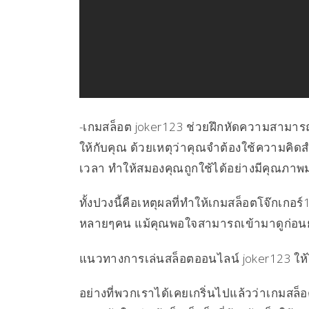
-เกมสล็อต joker123 ช่วยฝึกหัดความสามา
ให้กับคุณ ด้วยเหตุว่าคุณจำต้องใช้ความคิ
เวลา ทำให้สมองคุณถูกใช้ได้อย่างมีคุณภาพมา
ทั้งปวงนี้คือเหตุผลที่ทำให้เกมสล็อตโจ๊กเกอ
หลายๆคน แม้คุณพอใจสามารถเข้ามาดูก่อน
แนวทางการเล่นสล็อตออนไลน์ joker123 ให้
อย่างที่พวกเราได้เคยเกริ่นไปแล้วว่าเกมสล็