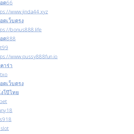
็อต66
tps://www.jinda44.xyz
็อตเว็บตรง
tps://bonus888.life
็อต888
ot99
tps://www.pussy888fun.io
คาร่า
otxo
็อตเว็บตรง
ังโป๊ไทย
bet
nny18
ss918
 slot