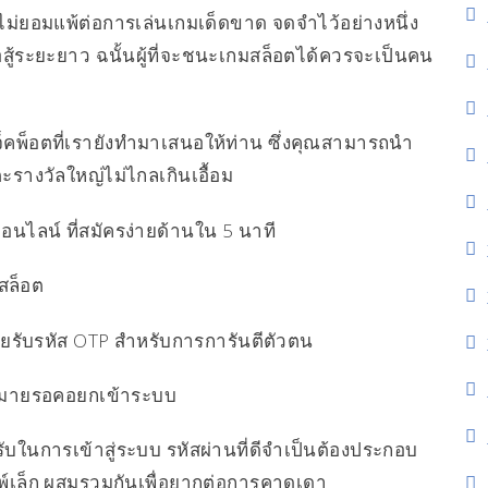
ม่ยอมแพ้ต่อการเล่นเกมเด็ดขาด จดจำไว้อย่างหนึ่ง
อสู้ระยะยาว ฉนั้นผู้ที่จะชนะเกมสล็อตได้ควรจะเป็นคน
ด้แจ็คพ็อตที่เรายังทำมาเสนอให้ท่าน ซึ่งคุณสามารถนำ
ตะรางวัลใหญ่ไม่ไกลเกินเอื้อม
อนไลน์ ที่สมัครง่ายด้านใน 5 นาที
สล็อต
ยรับรหัส OTP สำหรับการการันตีตัวตน
ากมายรอคอยกเข้าระบบ
รับในการเข้าสู่ระบบ รหัสผ่านที่ดีจำเป็นต้องประกอบ
ิมพ์เล็ก ผสมรวมกันเพื่อยากต่อการคาดเดา