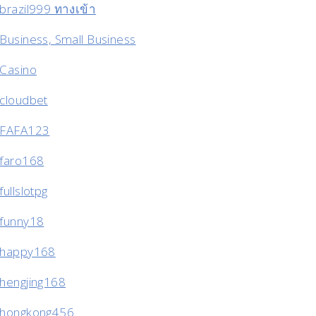
brazil999 ทางเข้า
Business, Small Business
Casino
cloudbet
FAFA123
faro168
fullslotpg
funny18
happy168
hengjing168
hongkong456