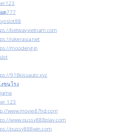
ker123
็อต777
kyoslot88
tps://betwayvietnam.com
tps://jokerasia.net
tps://moodeng.in
slot
tps://918kissauto.xyz
ังชนโรง
game
ker 123
tp://www.movie87hd.com
tps://www.pussy888play.com
tps://pussy888win.com