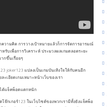
รถความคิด การวางเป้าหมายแล้วก็การจัดการอารมณ์
ดสำหรับเพื่อการวิเคราะห์ ประมวลผลเกมตลอดระยะ
กขึ้นเรื่อยๆ
ร์123 joker123 แปลงเป็นเกมบันเทิงใจให้กับคนอีก
ยละเอียดเกมเหมาะหน้าเว็บของเรา
ได้แจ็คพ็อตแตกหนัก
อตโจ๊กเกอร์123 ในเว็บไซต์ของพวกเรามีทั้งยังแจ็คพ็อ