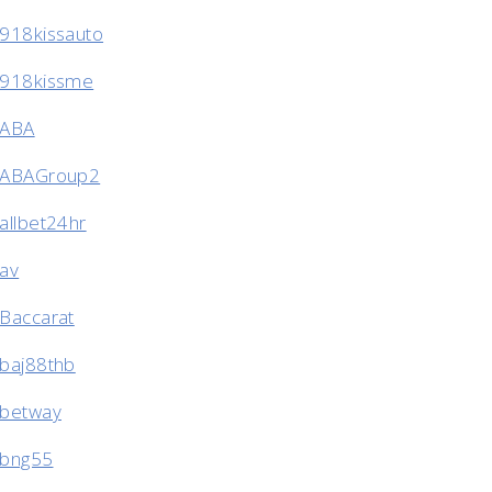
918kissauto
918kissme
ABA
ABAGroup2
allbet24hr
av
Baccarat
baj88thb
betway
bng55