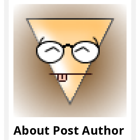
About Post Author