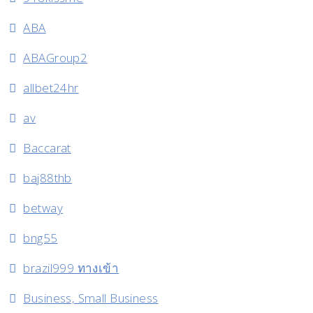
ABA
ABAGroup2
allbet24hr
av
Baccarat
baj88thb
betway
bng55
brazil999 ทางเข้า
Business, Small Business