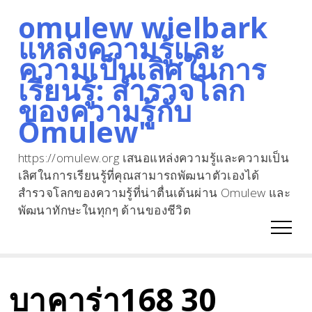
omulew wielbark
Skip
แหล่งความรู้และ
to
ความเป็นเลิศในการ
content
เรียนรู้: สำรวจโลก
ของความรู้กับ
Omulew"
https://omulew.org เสนอแหล่งความรู้และความเป็น
เลิศในการเรียนรู้ที่คุณสามารถพัฒนาตัวเองได้
สำรวจโลกของความรู้ที่น่าตื่นเต้นผ่าน Omulew และ
พัฒนาทักษะในทุกๆ ด้านของชีวิต
บาคาร่า168 30