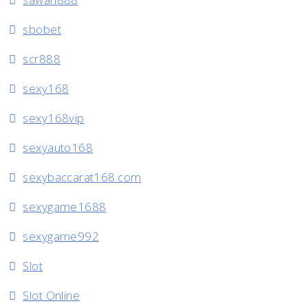
sbobet
scr888
sexy168
sexy168vip
sexyauto168
sexybaccarat168.com
sexygame1688
sexygame992
Slot
Slot Online