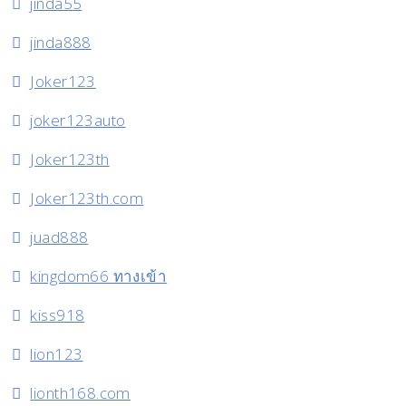
jinda55
jinda888
Joker123
joker123auto
Joker123th
Joker123th.com
juad888
kingdom66 ทางเข้า
kiss918
lion123
lionth168.com