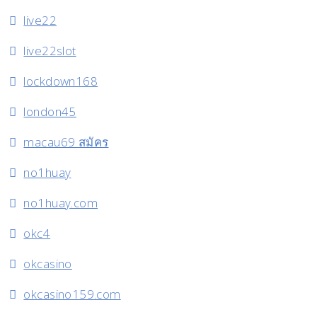
live22
live22slot
lockdown168
london45
macau69 สมัคร
no1huay
no1huay.com
okc4
okcasino
okcasino159.com