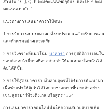
ส่วนไพ่ 10, J, Q, K จะมีคะแนนพอๆกับ 0 และไพ่ A จะมี
คะแนนเท่ากับ 1
แนวทางการเล่นบาคาร่าให้ชนะ
1.การจัดการงบประมาณ: ตั้งงบประมาณสำหรับการเล่น
และทำตามอย่างเคร่งครัด
2.การวิเคราะห์แนวโน้ม:
บาคาร่า
การดูสถิติการเล่นใน
รอบก่อนหน้านี้บางทีอาจช่วยทำให้คุณตกลงใจพนันได้
ดิบได้ดีขึ้น
3.การใช้สูตรบาคาร่า: มีหลายสูตรที่ได้รับการพัฒนามา
เพื่อช่วยทำให้ผู้เล่นได้โอกาสชนะมากขึ้น ยกตัวอย่าง
เช่น สูตรมาร์ท้วงติงเกล หรือสูตร 1324
การเล่นบาคาร่าออนไลน์นั้นให้ความสบายสบายเพิ่ม