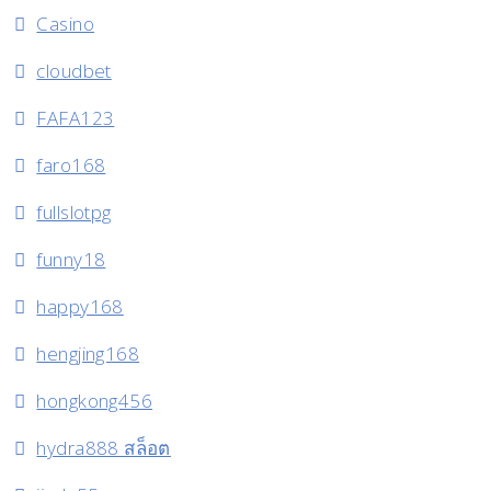
Casino
cloudbet
FAFA123
faro168
fullslotpg
funny18
happy168
hengjing168
hongkong456
hydra888 สล็อต