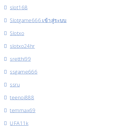
slot168
Slotgame666 เข้าสู่ระบบ
Slotxo
slotxo24hr
sretthi99
ssgame666
ssru
teenoi888
temmax69
UFA11k