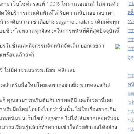
jo
e เว็บไซต์ตรงแท้ 100% ไม่ผ่านเอเย่นต์ ไม่ผ่านตัว
สล
เปิดให้บริการเกมเดิมพันที่ได้รับความนิยมอย่างบาคา
to
้นนำระดับนานาชาติอย่าง sagame thailand เติมเต็มทุก
ht
ิวๆไม่พลาดทุกจังหวะในการพนันที่ดีที่สุดปัจจุบันนี้
ht
ปรโมชั่นและกิจกรรมจัดหนักจัดเต็ม บอกเลยว่า
ht
พร้อมแล้วล่ะก็
pg
ี ไม่มีค่าขนบธรรมเนียม! คลิกเลย!
ht
หน
นงงสำหรับมือใหม่โดยเฉพาะอย่างยิ่ง มาทดลองกัน!
sa
่ะก็ คุณสามารถเริ่มต้นกับเราพอดีนี่และก็เวลานี้เลย
jo
รับมือใหม่โดยยิ่งไปกว่านั้นนั้น ไม่ใช่เรื่องยากเกิน
ht
มพนันบนเว็บไซต์ sagame ไม่ได้เล่นยากเลยครับผม
ht
ามารถเรียนรู้แล้วก็ทำความเข้าใจด้วยตัวเองได้อย่าง
ht