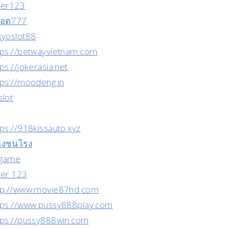
ker123
็อต777
kyoslot88
tps://betwayvietnam.com
tps://jokerasia.net
tps://moodeng.in
slot
tps://918kissauto.xyz
ังชนโรง
game
ker 123
tp://www.movie87hd.com
tps://www.pussy888play.com
tps://pussy888win.com