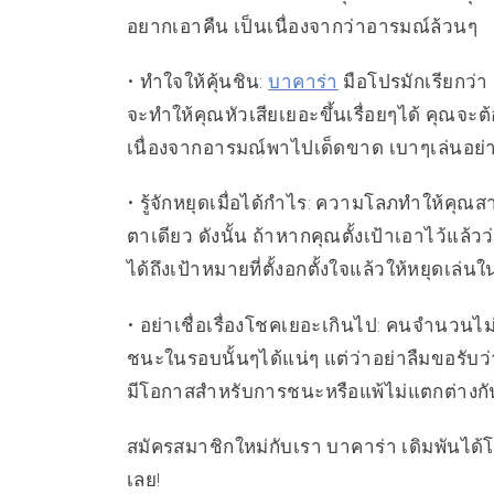
อยากเอาคืน เป็นเนื่องจากว่าอารมณ์ล้วนๆ
• ทำใจให้คุ้นชิน:
บาคาร่า
มือโปรมักเรียกว่
จะทำให้คุณหัวเสียเยอะขึ้นเรื่อยๆได้ คุณจ
เนื่องจากอารมณ์พาไปเด็ดขาด เบาๆเล่นอย่างเ
• รู้จักหยุดเมื่อได้กำไร: ความโลภทำให้คุ
ตาเดียว ดังนั้น ถ้าหากคุณตั้งเป้าเอาไว้แล้ว
ได้ถึงเป้าหมายที่ตั้งอกตั้งใจแล้วให้หยุดเล่น
• อย่าเชื่อเรื่องโชคเยอะเกินไป: คนจำนวนไม่น้
ชนะในรอบนั้นๆได้แน่ๆ แต่ว่าอย่าลืมขอรับว
มีโอกาสสำหรับการชนะหรือแพ้ไม่แตกต่างกัน ด
สมัครสมาชิกใหม่กับเรา บาคาร่า เดิมพันได้
เลย!