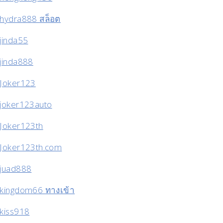
hydra888 สล็อต
jinda55
jinda888
Joker123
joker123auto
Joker123th
Joker123th.com
juad888
kingdom66 ทางเข้า
kiss918