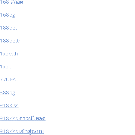
168 สล็อต
168pg
188bet
188betth
1xbetth
1xbit
77UFA
888pg
918Kiss
918kiss ดาวน์โหลด
918kiss เข้าสู่ระบบ