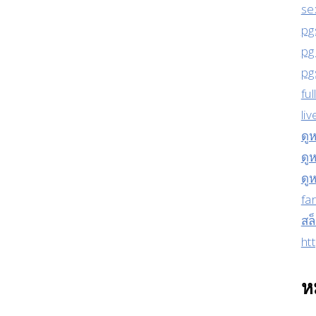
se
pg
ulew
pg
pg
ful
li
ดู
ดู
ดู
fa
สล
ht
ห