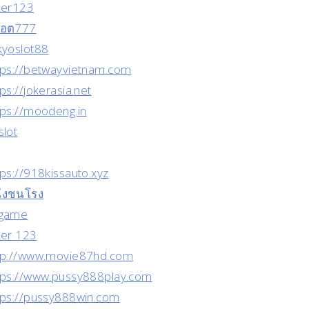
ker123
็อต777
kyoslot88
tps://betwayvietnam.com
tps://jokerasia.net
tps://moodeng.in
slot
tps://918kissauto.xyz
ังชนโรง
game
ker 123
tp://www.movie87hd.com
tps://www.pussy888play.com
tps://pussy888win.com