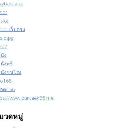
xybaccarat
slot
 slot
slot เว็บตรง
lslotpg
ve22
หนัง
หนังฟรี
หนังชนโรง
ro168
็อต456
tps://www.puntaek66.me
มวดหมู่