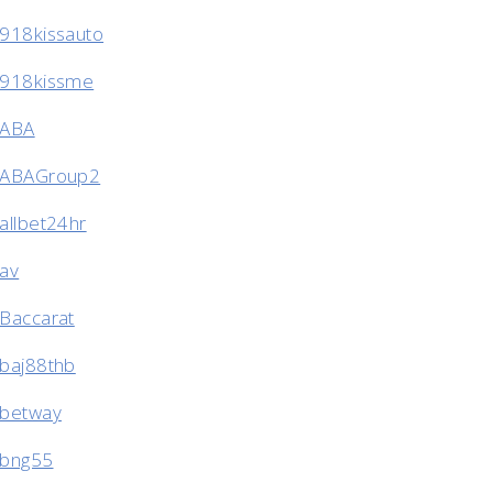
918kissauto
918kissme
ABA
ABAGroup2
allbet24hr
av
Baccarat
baj88thb
betway
bng55