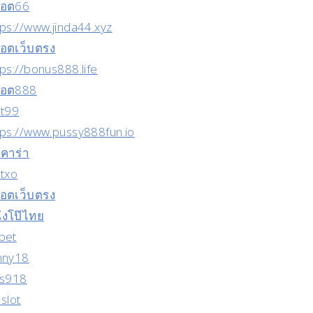
็อต66
tps://www.jinda44.xyz
็อตเว็บตรง
tps://bonus888.life
็อต888
ot99
tps://www.pussy888fun.io
คาร่า
otxo
็อตเว็บตรง
ังโป๊ไทย
bet
nny18
ss918
 slot