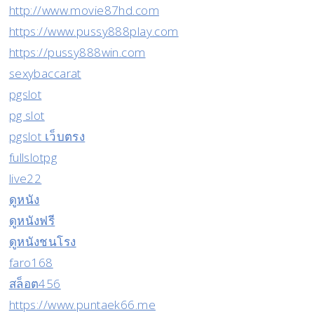
http://www.movie87hd.com
https://www.pussy888play.com
https://pussy888win.com
sexybaccarat
pgslot
pg slot
pgslot เว็บตรง
fullslotpg
live22
ดูหนัง
ดูหนังฟรี
ดูหนังชนโรง
faro168
สล็อต456
https://www.puntaek66.me