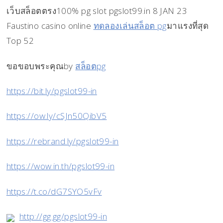
เว็บสล็อตตรง100% pg slot pgslot99.in 8 JAN 23
Faustino casino online
ทดลองเล่นสล็อต pg
มาแรงที่สุด
Top 52
ขอขอบพระคุณby
สล็อตpg
https://bit.ly/pgslot99-in
https://ow.ly/cSJn50QibV5
https://rebrand.ly/pgslot99-in
https://wow.in.th/pgslot99-in
https://t.co/dG7SYO5vFv
http://gg.gg/pgslot99-in