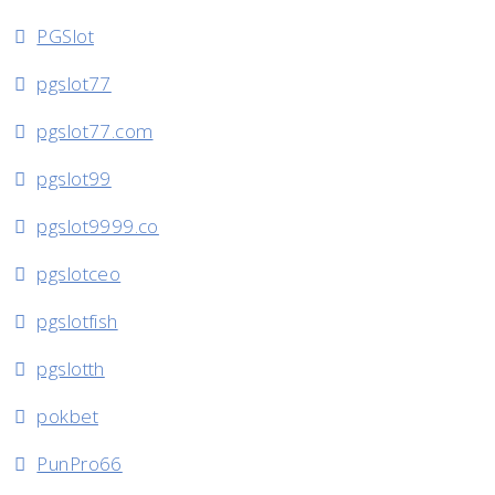
PGSlot
pgslot77
pgslot77.com
pgslot99
pgslot9999.co
pgslotceo
pgslotfish
pgslotth
pokbet
PunPro66