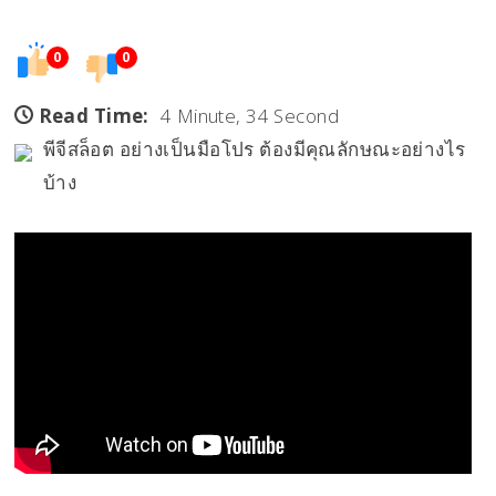
0
0
Read Time:
4 Minute, 34 Second
พีจีสล็อต อย่างเป็นมือโปร ต้องมีคุณลักษณะอย่างไร
บ้าง