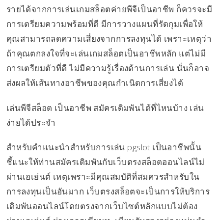
รายได้จากการเล่นเกมสล็อตค่ายพีจีเป็นอาชีพ ก็ควรจะมี
การเตรียมความพร้อมที่ดี มีการวางแผนที่รัดกุมเพื่อให้
คุณสามารถลดความเสี่ยงจากการลงทุนได้ เพราะเหตุว่า
ถ้าคุณตกลงใจที่จะเล่นเกมสล็อตเป็นอาชีพหลัก แต่ไม่มี
การเตรียมตัวที่ดี ไม่มีความรู้เรื่องด้านการเล่น นั่นก็อาจ
ส่งผลให้เส้นทางอาชีพของคุณกำเนิดการเสี่ยงได้
เล่นพีจีสล็อต เป็นอาชีพ สมัครเดิมพันได้ที่ไหนบ้าง เล่น
ง่ายได้ประจำ
สำหรับคำแนะนำสำหรับการเล่น pgslot เป็นอาชีพนั้น
ชี้แนะให้ท่านสมัครเดิมพันกับเว็บตรงสล็อตออนไลน์ไม่
ผ่านเอเย่นต์ เหตุเพราะมีคุณสมบัติที่สมควรสำหรับใน
การลงทุนเป็นอันมาก เว็บตรงสล็อตจะเป็นการให้บริการ
เดิมพันออนไลน์โดยตรงจากเว็บไซต์หลักแบบไม่ต้อง