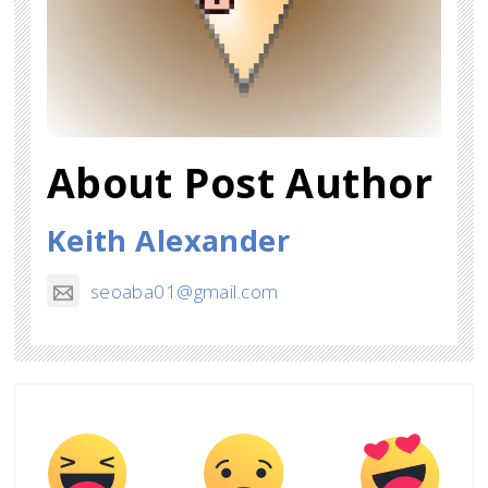
About Post Author
Keith Alexander
seoaba01@gmail.com