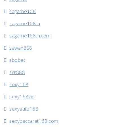
sagame168
sagame168th
sagame168th.com
sawan888
sbobet
scr888
sexy168
sexy168vip
sexyauto168
sexybaccarat168.com