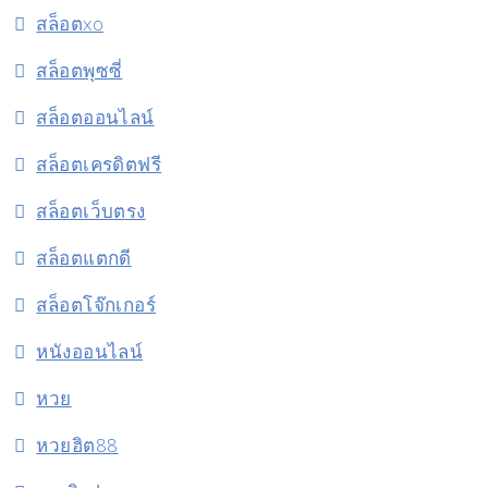
สล็อตxo
สล็อตพุซซี่
สล็อตออนไลน์
สล็อตเครดิตฟรี
สล็อตเว็บตรง
สล็อตแตกดี
สล็อตโจ๊กเกอร์
หนังออนไลน์
หวย
หวยฮิต88