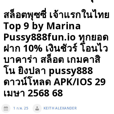
สล็อตพุซซี่ เจ้าแรกในไทย
Top 9 by Marina
Pussy888fun.io ทุกยอด
ฝาก 10% เงินชัวร์ โอนไว
บาคาร่า สล็อต เกมคาสิ
โน ยิงปลา pussy888
ดาวน์โหลด APK/IOS 29
เมษา 2568 68
1 ก.พ. 25
KEITH ALEXANDER