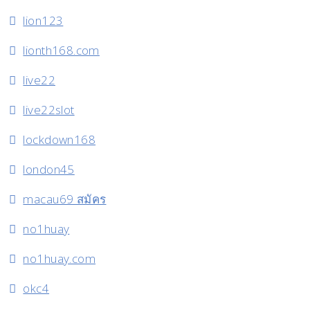
lion123
lionth168.com
live22
live22slot
lockdown168
london45
macau69 สมัคร
no1huay
no1huay.com
okc4