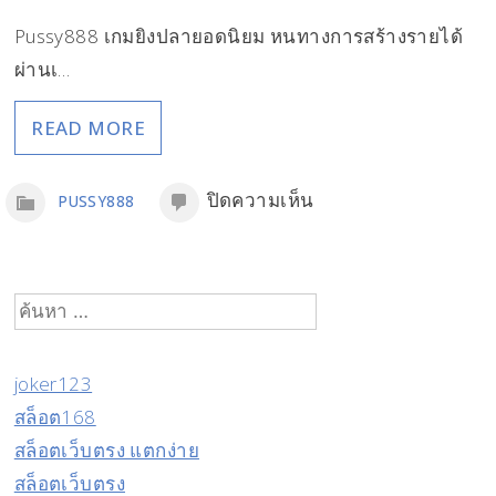
Pussy888 เกมยิงปลายอดนิยม หนทางการสร้างรายได้
ผ่านเ…
READ MORE
บน
ปิดความเห็น
PUSSY888
สล็อต
พุซซี่
เจ้า
ค้นหา
แรก
สำหรับ:
ใน
joker123
ไทย
สล็อต168
Top
สล็อตเว็บตรง แตกง่าย
9
สล็อตเว็บตรง