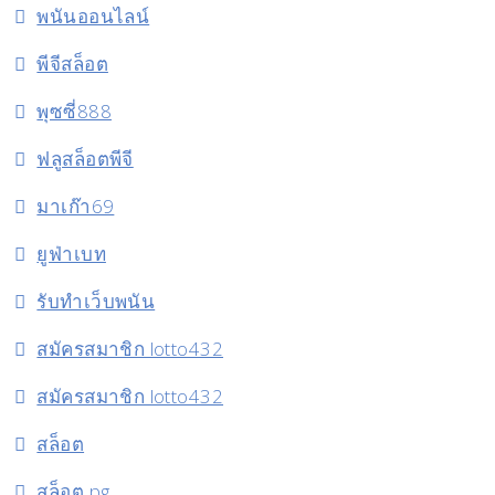
พนันออนไลน์
พีจีสล็อต
พุซซี่888
ฟลูสล็อตพีจี
มาเก๊า69
ยูฟ่าเบท
รับทำเว็บพนัน
สมัครสมาชิก lotto432
สมัครสมาชิก lotto432
สล็อต
สล็อต pg