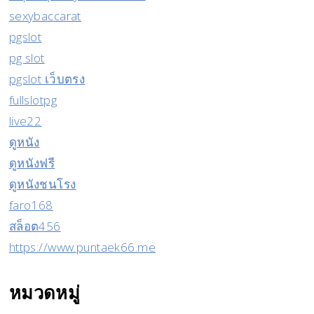
sexybaccarat
pgslot
pg slot
pgslot เว็บตรง
fullslotpg
live22
ดูหนัง
ดูหนังฟรี
ดูหนังชนโรง
faro168
สล็อต456
https://www.puntaek66.me
หมวดหมู่