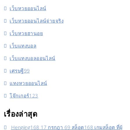
เว็บหวยออนไลน์
เว็บหวยออนไลน์จ่ายจริง
เว็บหวยฮานอย
เว็บแทงบอล
เว็บแทงบอลออนไลน์
เศรษฐี99
แทงหวยออนไลน์
โจ๊กเกอร์123
เรื่องล่าสุด
Hengjing168 17 กรกฎา 69 สล็อต168 เกมสล็อต ที่ผู้